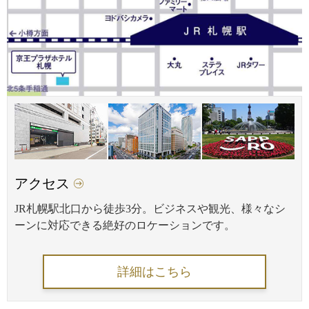
アクセス
JR札幌駅北口から徒歩3分。ビジネスや観光、様々なシ
ーンに対応できる絶好のロケーションです。
詳細はこちら