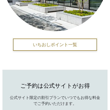
いちおしポイント一覧
ご予約は公式サイトがお得
公式サイト限定の割引プランでいつでもお得な料金
でご予約いただけます。