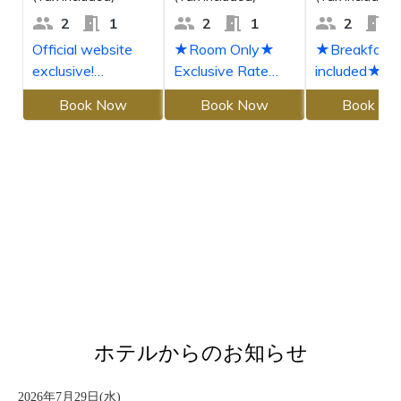
ホテルからのお知らせ
2026年7月29日(水)