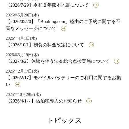
【2026/7/29】令和８年熊本地震について
2026年5月20日(水)
【2026/05/20】「Booking.com」経由のご予約に関する不
審なメッセージについて
2026年4月1日(水)
【2026/10/1】朝食の料金改定について
2026年3月19日(木)
【2027/3/2】休館を伴う法令総合点検実施について
2026年2月17日(火)
【2026/2/17】モバイルバッテリーのご利用に関するお願
い
2025年10月29日(水)
【2026/4/1～】宿泊税導入のお知らせ
トピックス