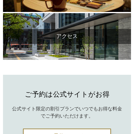
アクセス
ご予約は公式サイトがお得
公式サイト限定の割引プランでいつでもお得な料金
でご予約いただけます。