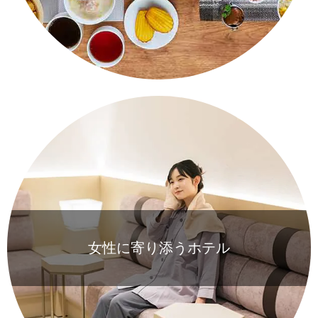
女性に寄り添うホテル