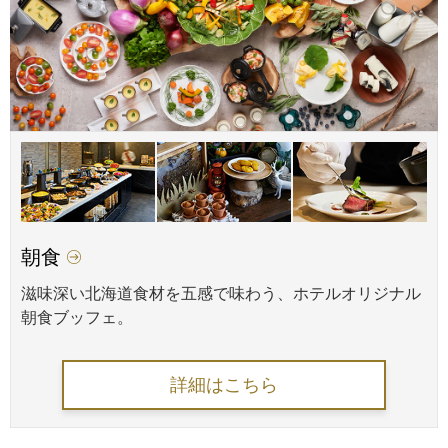
朝食
滋味深い北海道食材を五感で味わう、ホテルオリジナル
朝食ブッフェ。
詳細はこちら