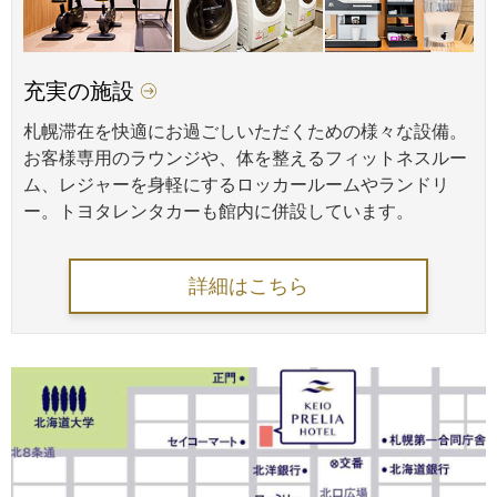
充実の施設
札幌滞在を快適にお過ごしいただくための様々な設備。
お客様専用のラウンジや、体を整えるフィットネスルー
ム、レジャーを身軽にするロッカールームやランドリ
ー。トヨタレンタカーも館内に併設しています。
詳細はこちら