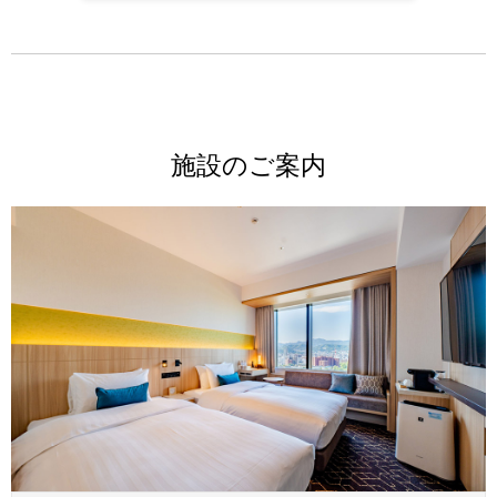
施設のご案内