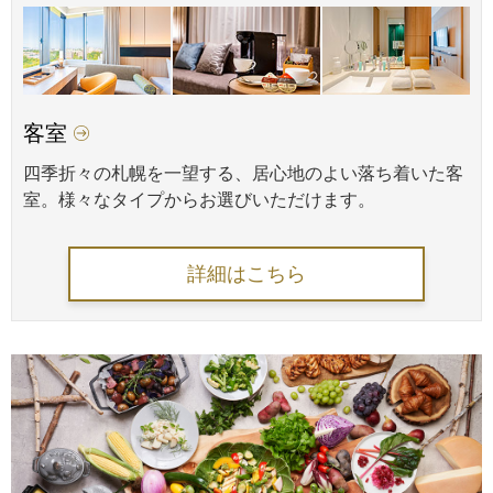
客室
四季折々の札幌を一望する、居心地のよい落ち着いた客
室。様々なタイプからお選びいただけます。
詳細はこちら