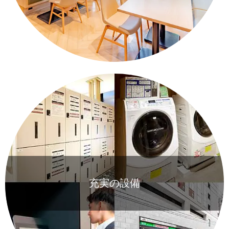
充実の設備