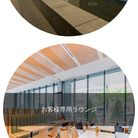
お客様専用ラウンジ