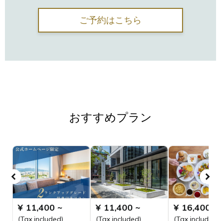
ご予約はこちら
おすすめプラン