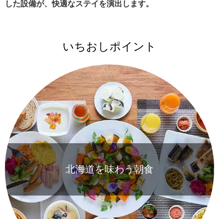
した設備が、快適なステイを演出します。
いちおしポイント
北海道を味わう朝食