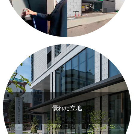
優れた立地