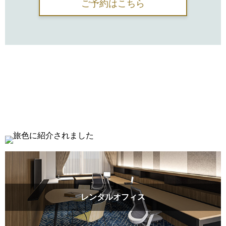
ご予約はこちら
レンタルオフィス