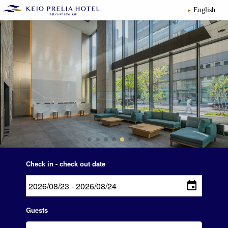
English
Check in - check out date
Guests