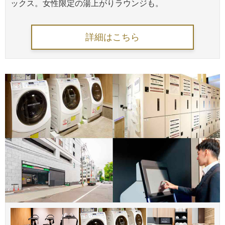
ックス。女性限定の湯上がりラウンジも。
詳細はこちら