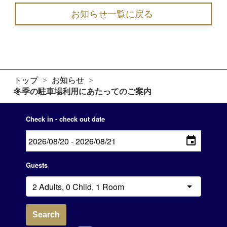
お知らせ一覧に戻る
トップ
>
お知らせ
>
冬季の駐車場利用にあたってのご案内
Check in - check out date
Guests
Search