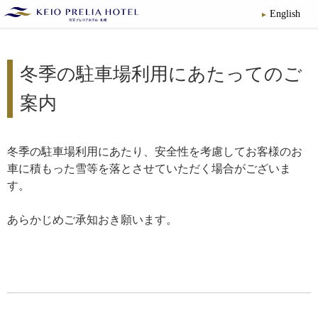
English
冬季の駐車場利用にあたってのご
案内
冬季の駐車場利用にあたり、安全性を考慮してお客様のお
車に積もった雪等を落とさせていただく場合がございま
す。
​あらかじめご承知おき願います。