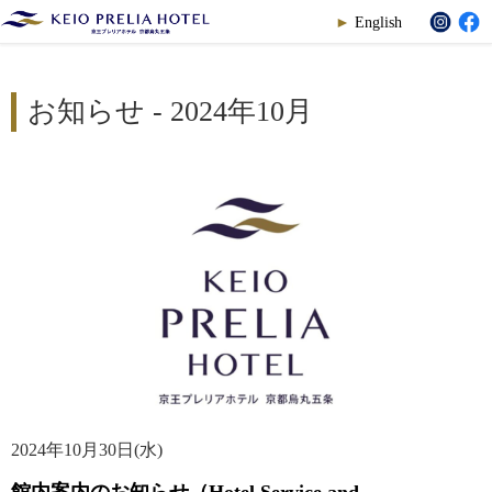
English
お知らせ - 2024年10月
2024年10月30日(水)