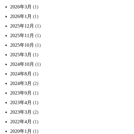
2026年3月
(1)
2026年1月
(1)
2025年12月
(1)
2025年11月
(1)
2025年10月
(1)
2025年3月
(1)
2024年10月
(1)
2024年8月
(1)
2024年3月
(2)
2023年9月
(1)
2023年4月
(1)
2023年3月
(2)
2022年4月
(1)
2020年1月
(1)