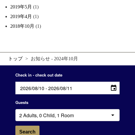
2019年5月
(1)
2019年4月
(1)
2018年10月
(1)
トップ
>
お知らせ - 2024年10月
Check in - check out date
Guests
Search