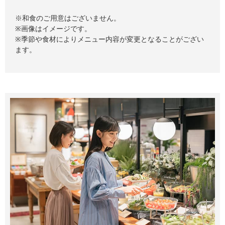
※和食のご用意はございません。
※画像はイメージです。
※季節や食材によりメニュー内容が変更となることがござい
ます。