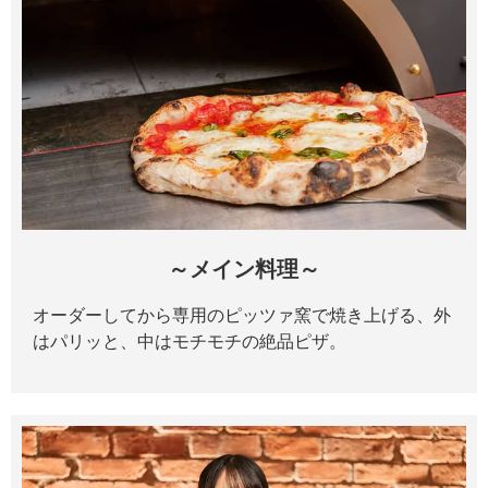
～メイン料理～
オーダーしてから専用のピッツァ窯で焼き上げる、外
はパリッと、中はモチモチの絶品ピザ。