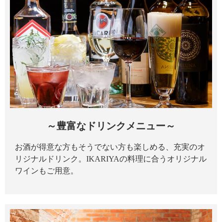
～豊富なドリンクメニュー～
お酒が得意な方もそうでない方も楽しめる、充実のオ
リジナルドリンク。IKARIYAの料理に合うオリジナル
ワインもご用意。