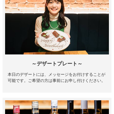
～デザートプレート～
本日のデザートには、メッセージをお付けすることが
可能です。ご希望の方は事前にお申し付けください。