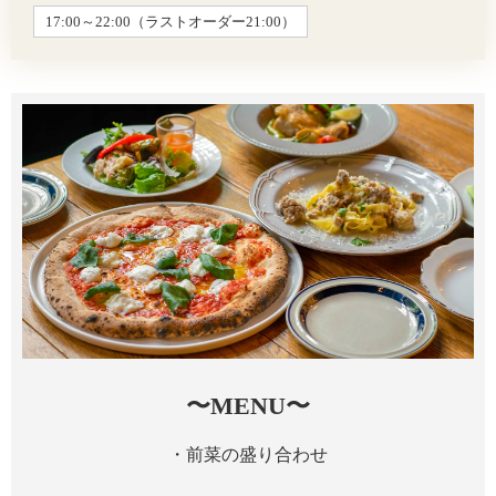
17:00～22:00（ラストオーダー21:00）
〜MENU〜
・前菜の盛り合わせ