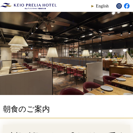
English
朝食のご案内