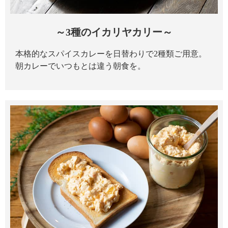
～3種のイカリヤカリー～
本格的なスパイスカレーを日替わりで2種類ご用意。
朝カレーでいつもとは違う朝食を。