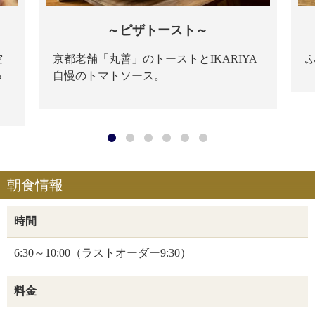
～ピザトースト～
空
京都老舗「丸善」のトーストとIKARIYA
っ
自慢のトマトソース。
朝食情報
時間
6:30～10:00（ラストオーダー9:30）
料金