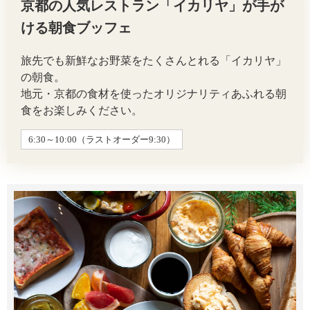
京都の人気レストラン「イカリヤ」が手が
ける朝食ブッフェ
旅先でも新鮮なお野菜をたくさんとれる「イカリヤ」
の朝食。
地元・京都の食材を使ったオリジナリティあふれる朝
食をお楽しみください。
6:30～10:00（ラストオーダー9:30）