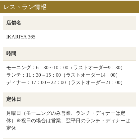
レストラン情報
店舗名
IKARIYA 365
時間
モーニング：6：30～10：00（ラストオーダー9：30）
ランチ：11：30～15：00（ラストオーダー14：00）
ディナー：17：00～22：00（ラストオーダー21：00）
定休日
月曜日（モーニングのみ営業、ランチ・ディナーは定
休）※祝日の場合は営業、翌平日のランチ・ディナーは
定休