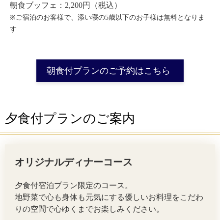
朝食ブッフェ：2,200円（税込）
※ご宿泊のお客様で、添い寝の5歳以下のお子様は無料となりま
す
朝食付プランのご予約はこちら
夕食付プランのご案内
オリジナルディナーコース
夕食付宿泊プラン限定のコース。
地野菜で心も身体も元気にする優しいお料理をこだわ
りの空間で心ゆくまでお楽しみください。