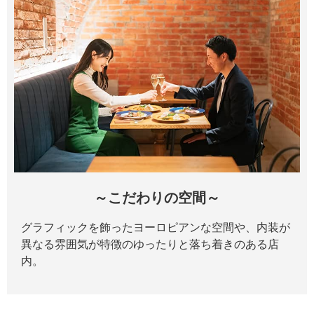
～こだわりの空間～
グラフィックを飾ったヨーロピアンな空間や、内装が
異なる雰囲気が特徴のゆったりと落ち着きのある店
内。