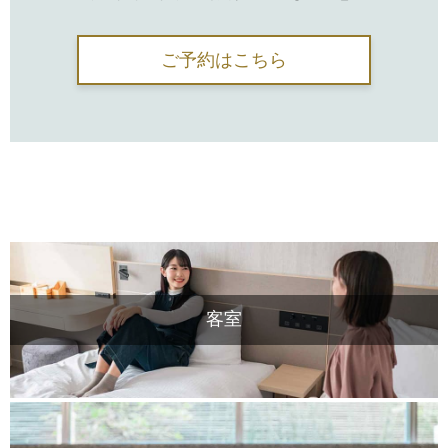
ご予約はこちら
客室