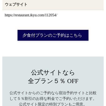
ウェブサイト
https://restaurant.ikyu.com/112054/
夕食付プランのご予約はこちら
公式サイトなら
全プラン５％ OFF
公式サイトからのご予約なら宿泊予約サイトと比較
して５％割引のお得な料金でご予約いただけます。
公式サイト限定の特別プランもご用意。