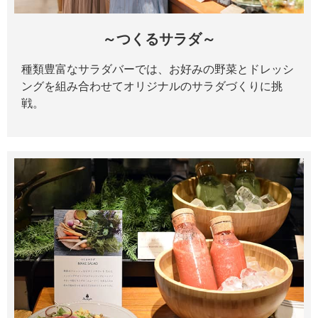
～つくるサラダ～
種類豊富なサラダバーでは、お好みの野菜とドレッシ
ングを組み合わせてオリジナルのサラダづくりに挑
戦。