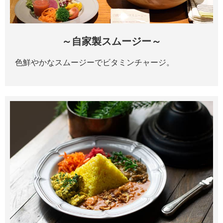
～自家製スムージー～
色鮮やかなスムージーでビタミンチャージ。