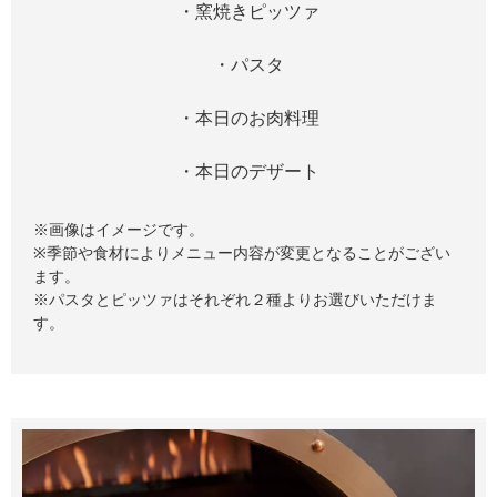
・窯焼きピッツァ
・パスタ
・本日のお肉料理
・本日のデザート
※画像はイメージです。
※季節や食材によりメニュー内容が変更となることがござい
ます。
※パスタとピッツァはそれぞれ２種よりお選びいただけま
す。