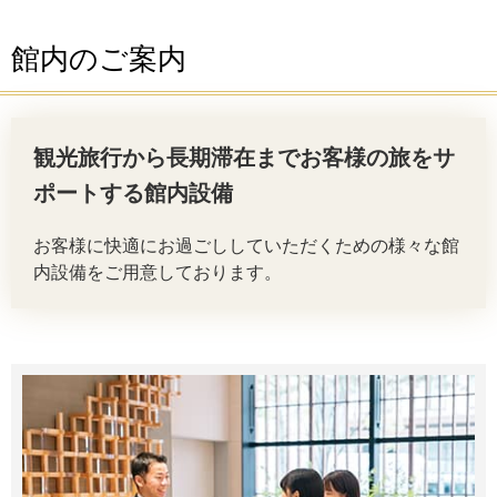
館内のご案内
観光旅行から長期滞在までお客様の旅をサ
ポートする館内設備
お客様に快適にお過ごししていただくための様々な館
内設備をご用意しております。