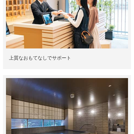
上質なおもてなしでサポート