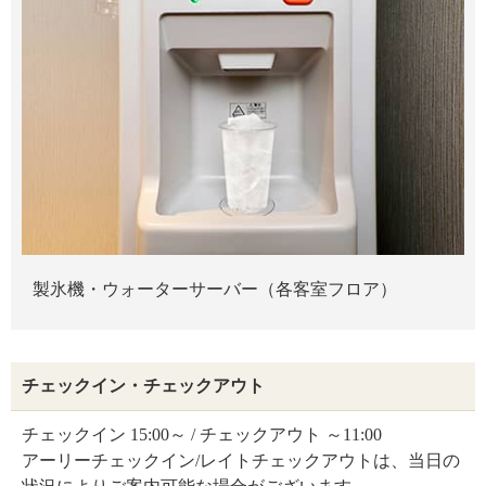
製氷機・ウォーターサーバー（各客室フロア）
チェックイン・チェックアウト
チェックイン 15:00～ / チェックアウト ～11:00
アーリーチェックイン/レイトチェックアウトは、当日の