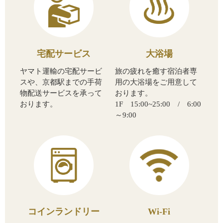
宅配サービス
大浴場
ヤマト運輸の宅配サービ
旅の疲れを癒す宿泊者専
スや、京都駅までの手荷
用の大浴場をご用意して
物配送サービスを承って
おります。
おります。
1F 15:00~25:00 / 6:00
～9:00
コインランドリー
Wi-Fi