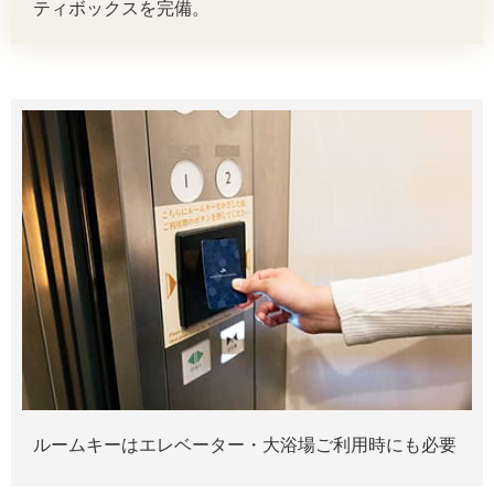
ティボックスを完備。
ルームキーはエレベーター・大浴場ご利用時にも必要