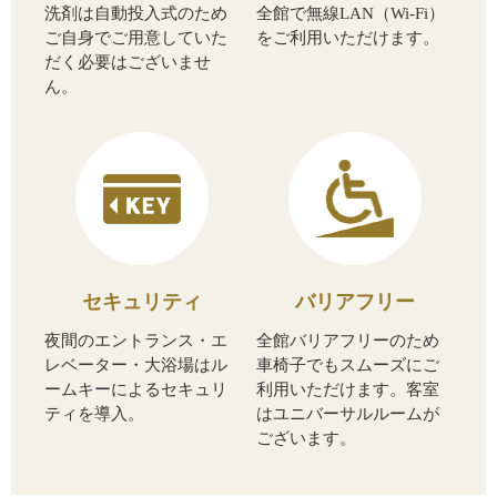
洗剤は自動投入式のため
全館で無線LAN（Wi-Fi）
ご自身でご用意していた
をご利用いただけます。
だく必要はございませ
ん。
セキュリティ
バリアフリー
夜間のエントランス・エ
全館バリアフリーのため
レベーター・大浴場はル
車椅子でもスムーズにご
ームキーによるセキュリ
利用いただけます。客室
ティを導入。
はユニバーサルルームが
ございます。