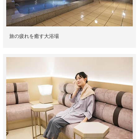
旅の疲れを癒す大浴場