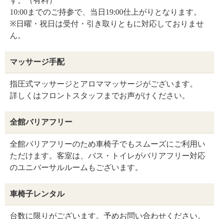
す。（有料）
10:00までのご持参で、当日19:00仕上がりとなります。
※日曜・祝日は受付・引き取りともに対応しておりませ
ん。
マッサージ手配
指圧式マッサージとアロママッサージがございます。
詳しくはフロントスタッフまでお声がけください。
全館バリアフリー
全館バリアフリーのため車椅子でもスムーズにご利用い
ただけます。客室は、バス・トイレがバリアフリー対応
のユニバーサルルームもございます。
車椅子レンタル
台数に限りがございます。予めお問い合わせください。