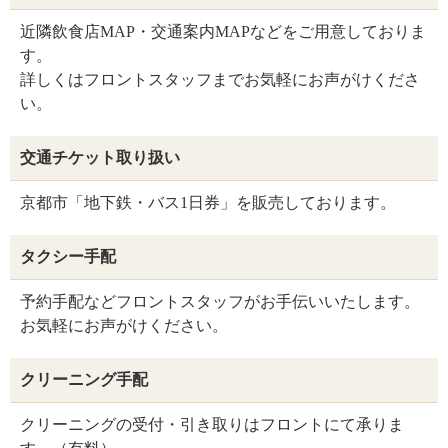
近隣飲食店MAP・交通案内MAPなどをご用意しておりま
す。
詳しくはフロントスタッフまでお気軽にお声がけくださ
い。
交通チケット取り扱い
京都市「地下鉄・バス1日券」を販売しております。
タクシー手配
予約手配などフロントスタッフがお手伝いいたします。
お気軽にお声がけください。
クリーニング手配
クリーニングの受付・引き取りはフロントにて承りま