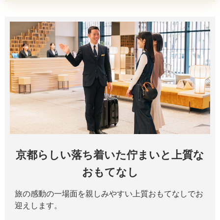
京都らしい落ち着いた佇まいと上質な
おもてなし
旅の感動の一場面を親しみやすい上質おもてなしでお
迎えします。