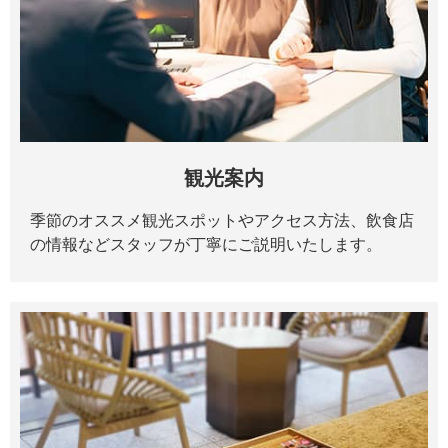
観光案内
季節のオススメ観光スポットやアクセス方法、飲食店
の情報などスタッフが丁寧にご説明いたします。