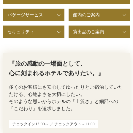
バゲージサービス
館内のご案内
セキュリティ
貸出品のご案内
『旅の感動の一場面として、
心に刻まれるホテルでありたい。』
多くのお客様にも安心してゆったりとご宿泊していた
だける、心地よさを大切にしたい。
そのような思いからホテルの「上質さ」と細部への
「こだわり」を追求しました。
チェックイン15:00～ ／ チェックアウト～11:00