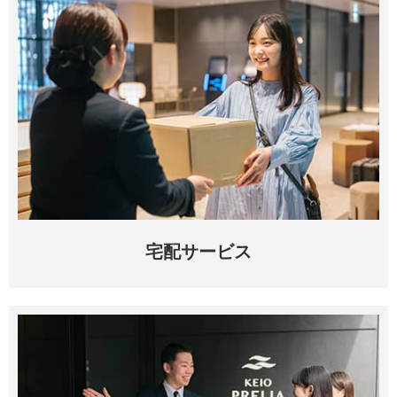
宅配サービス