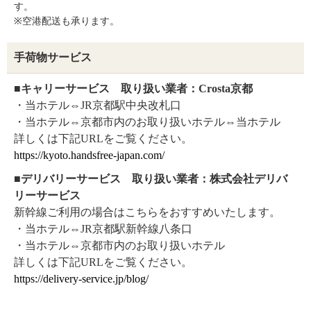
す。
※空港配送も承ります。
手荷物サービス
■キャリーサービス 取り扱い業者：Crosta京都
・当ホテル⇔JR京都駅中央改札口
・当ホテル⇔京都市内のお取り扱いホテル⇔当ホテル
詳しくは下記URLをご覧ください。
https://kyoto.handsfree-japan.com/
■デリバリーサービス 取り扱い業者：株式会社デリバ
リーサービス
新幹線ご利用の場合はこちらをおすすめいたします。
・当ホテル⇔JR京都駅新幹線八条口
・当ホテル⇔京都市内のお取り扱いホテル
詳しくは下記URLをご覧ください。
https://delivery-service.jp/blog/