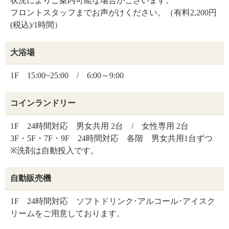
状況によりご案内可能な場合がございます。
フロントスタッフまでお声がけください。（有料2,200円
(税込)/1時間）
大浴場
1F 15:00~25:00 / 6:00～9:00
コインランドリー
1F 24時間対応 男女共用 2台 / 女性専用 2台
3F・5F・7F・9F 24時間対応 各階 男女共用1台ずつ
※洗剤は自動投入です。
自動販売機
1F 24時間対応 ソフトドリンク･アルコール･アイスク
リームをご用意しております。