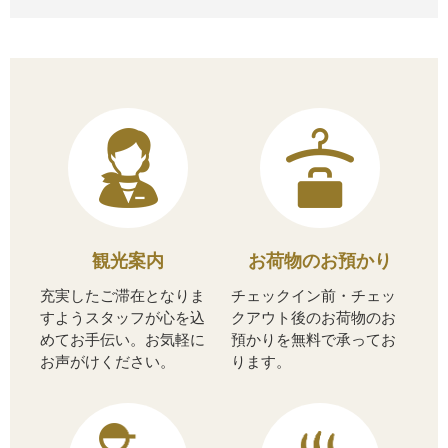
観光案内
お荷物のお預かり
充実したご滞在となりま
チェックイン前・チェッ
すようスタッフが心を込
クアウト後のお荷物のお
めてお手伝い。お気軽に
預かりを無料で承ってお
お声がけください。
ります。