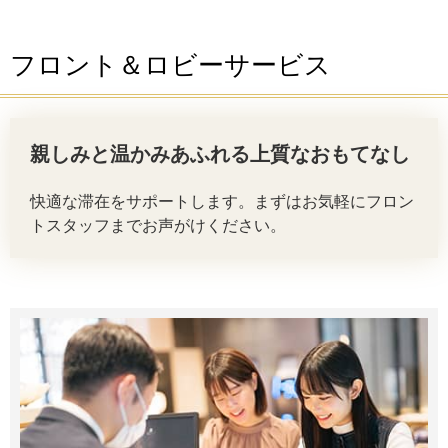
フロント＆ロビーサービス
親しみと温かみあふれる上質なおもてなし
快適な滞在をサポートします。まずはお気軽にフロン
トスタッフまでお声がけください。