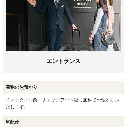
エントランス
荷物のお預かり
チェックイン前・チェックアウト後に無料でお預かりい
たします。
宅配便