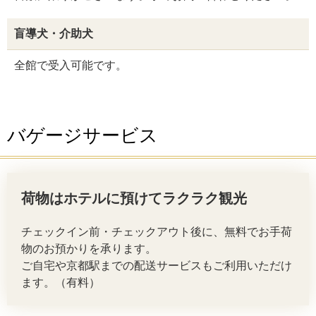
盲導犬・介助犬
全館で受入可能です。
バゲージサービス
荷物はホテルに預けてラクラク観光
チェックイン前・チェックアウト後に、無料でお手荷
物のお預かりを承ります。
ご自宅や京都駅までの配送サービスもご利用いただけ
ます。（有料）