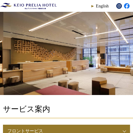
English
サービス案内
フロントサービス