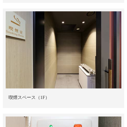
喫煙スペース（1F）