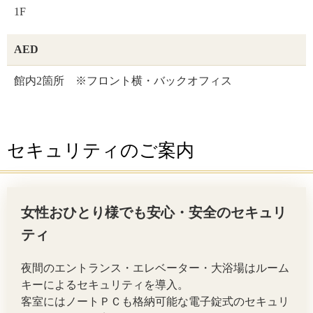
1F
AED
館内2箇所 ※フロント横・バックオフィス
セキュリティのご案内
女性おひとり様でも安心・安全のセキュリ
ティ
夜間のエントランス・エレベーター・大浴場はルーム
キーによるセキュリティを導入。
客室にはノートＰＣも格納可能な電子錠式のセキュリ