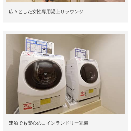
広々とした女性専用湯上りラウンジ
連泊でも安心のコインランドリー完備