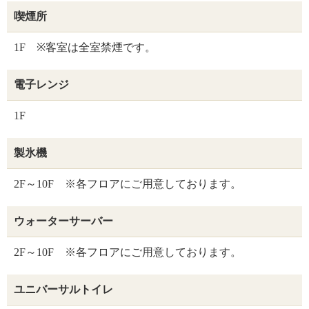
喫煙所
1F ※客室は全室禁煙です。
電子レンジ
1F
製氷機
2F～10F ※各フロアにご用意しております。
ウォーターサーバー
2F～10F ※各フロアにご用意しております。
ユニバーサルトイレ