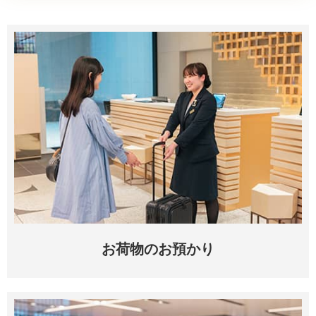
お荷物のお預かり