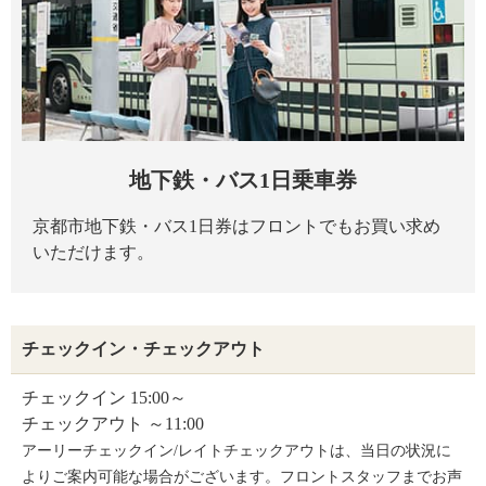
地下鉄・バス1日乗車券
京都市地下鉄・バス1日券はフロントでもお買い求め
いただけます。
チェックイン・チェックアウト
チェックイン 15:00～
チェックアウト ～11:00
アーリーチェックイン/レイトチェックアウトは、当日の状況に
よりご案内可能な場合がございます。フロントスタッフまでお声