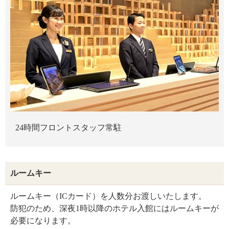
24時間フロントスタッフ常駐
ルームキー
ルームキー（ICカード）を人数分お渡しいたします。
防犯のため、深夜1時以降のホテル入館にはルームキーが
必要になります。