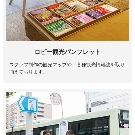
ロビー観光パンフレット
スタッフ制作の観光マップや、各種観光情報誌を取り
揃えております。