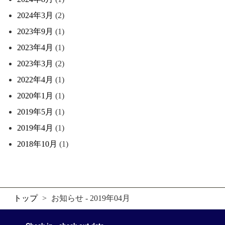
2024年3月
(2)
2023年9月
(1)
2023年4月
(1)
2023年3月
(2)
2022年4月
(1)
2020年1月
(1)
2019年5月
(1)
2019年4月
(1)
2018年10月
(1)
トップ
>
お知らせ - 2019年04月