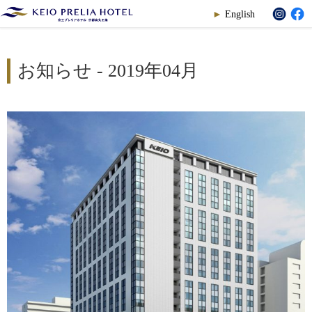
English
お知らせ - 2019年04月