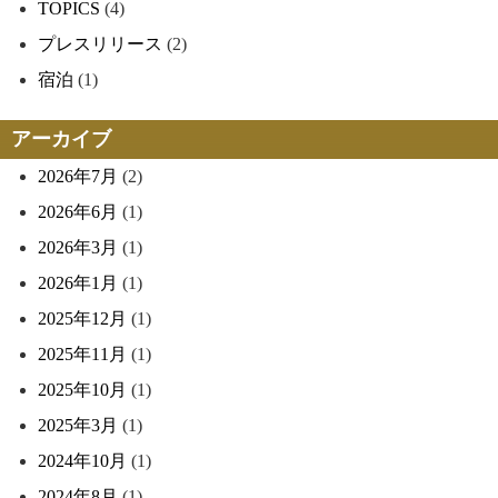
TOPICS
(4)
プレスリリース
(2)
宿泊
(1)
アーカイブ
2026年7月
(2)
2026年6月
(1)
2026年3月
(1)
2026年1月
(1)
2025年12月
(1)
2025年11月
(1)
2025年10月
(1)
2025年3月
(1)
2024年10月
(1)
2024年8月
(1)